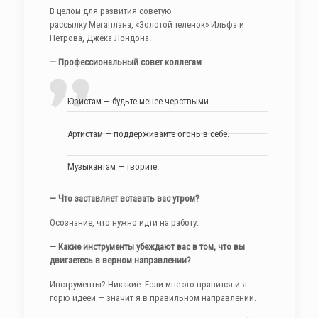
В целом для развития советую —
рассылку Мегаплана, «Золотой теленок» Ильфа и
Петрова, Джека Лондона.
— Профессиональный совет коллегам
Юристам — будьте менее черствыми.
Артистам — поддерживайте огонь в себе.
Музыкантам — творите.
— Что заставляет вставать вас утром?
Осознание, что нужно идти на работу.
— Какие инструменты убеждают вас в том, что вы
двигаетесь в верном направлении?
Инструменты? Никакие. Если мне это нравится и я
горю идеей — значит я в правильном направлении.