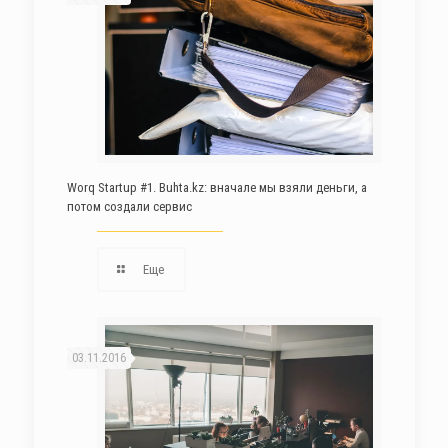
Worq Startup #1. Buhta.kz: вначале мы взяли деньги, а
потом создали сервис
Еще
03.11.2016