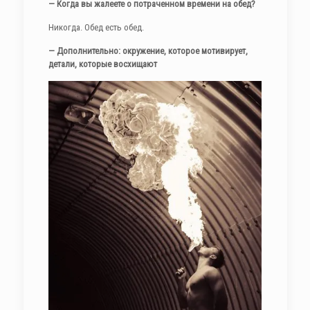
— Когда вы жалеете о потраченном времени на обед?
Никогда. Обед есть обед.
—
Дополнительно: окружение, которое мотивирует,
детали, которые восхищают