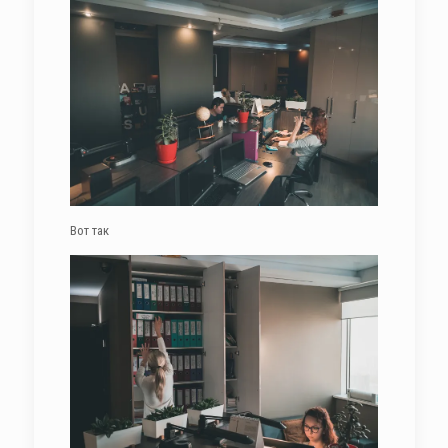
Вот так