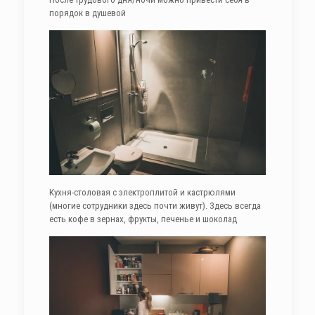
порядок в душевой
Кухня-столовая с электроплитой и кастрюлями
(многие сотрудники здесь почти живут). Здесь всегда
есть кофе в зернах, фрукты, печенье и шоколад