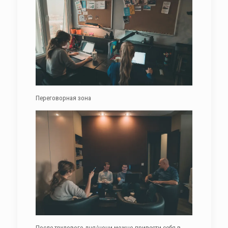
Переговорная зона
После трудового дня/ночи можно привести себя в