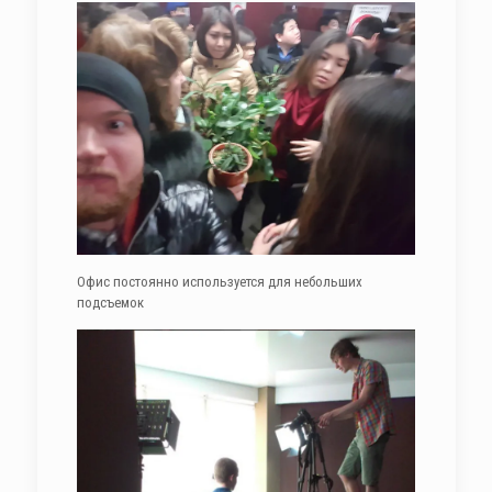
Офис постоянно используется для небольших
подсъемок