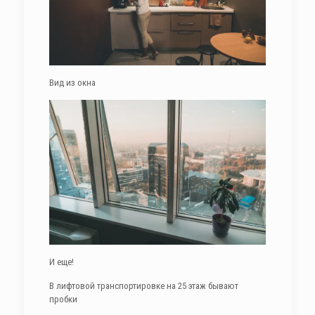
Вид из окна
И еще!
В лифтовой транспортировке на 25 этаж бывают
пробки