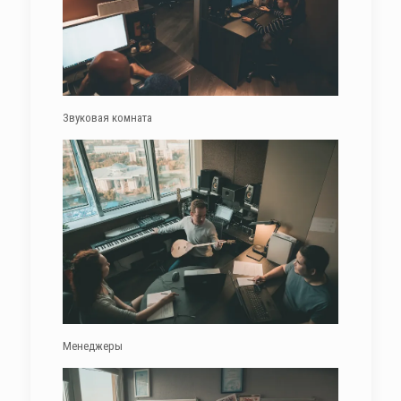
Звуковая комната
Менеджеры