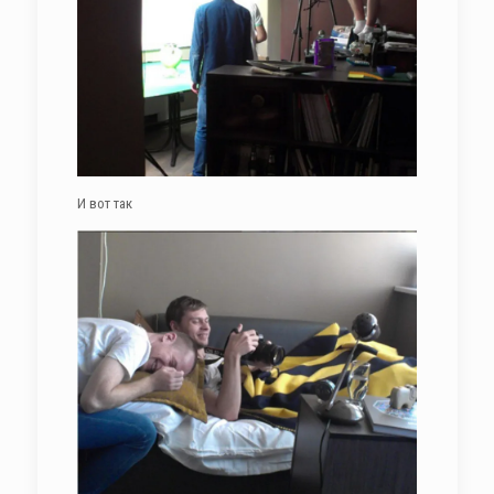
И вот так