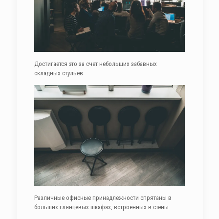
Достигается это за счет небольших забавных
складных стульев
Различные офисные принадлежности спрятаны в
больших глянцевых шкафах, встроенных в стены