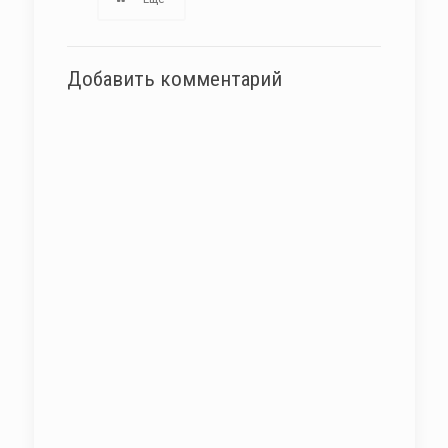
Добавить комментарий