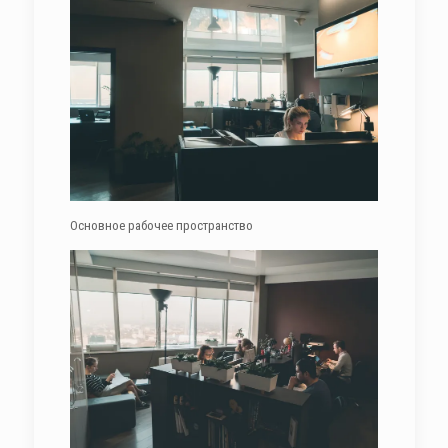
Основное рабочее пространство