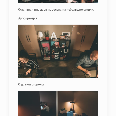
Остальная площадь поделена на небольшие секции.
Арт-дирекция
С другой стороны