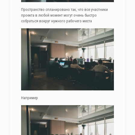
Пространство спланировано так, что все участники
проекта в любой момент могут очень быстро
собраться вокруг нужного рабочего места
Например