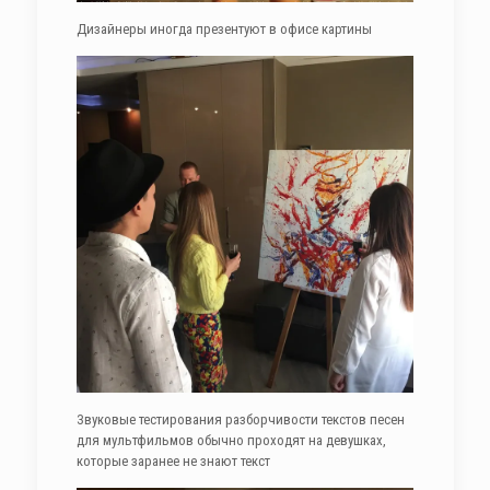
Дизайнеры иногда презентуют в офисе картины
Звуковые тестирования разборчивости текстов песен
для мультфильмов обычно проходят на девушках,
которые заранее не знают текст