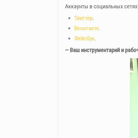
Аккаунты в социальных сетях
Твиттер
.
Вконтакте
.
Фейсбук
.
— Ваш инструментарий и рабо