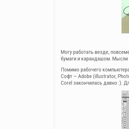
Могу работать везде, повсеме
бумаги и карандашом. Мысли 
Помимо рабочего компьютера 
Софт — Adobe (illustrator, Ph
Corel закончилась давно :). 