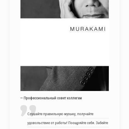
— Профессиональный совет коллегам
Слушайте правильную музыку, получайте
удовольствие от работы! Поощряйте себя. Забейте