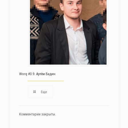
Worq #3.9. Артём Бадин
Еще
Комментарии закрыты.