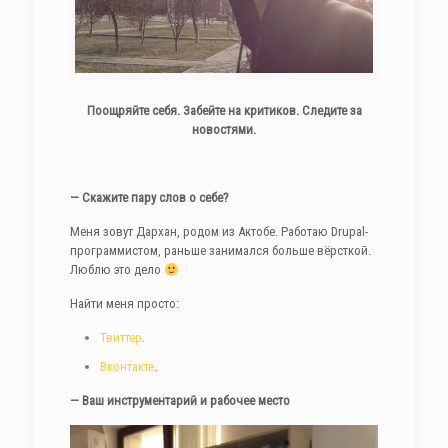
Поощряйте себя. Забейте на критиков. Следите за
новостями.
— Скажите пару слов о себе?
Меня зовут Дархан, родом из Актобе. Работаю Drupal-
программистом, раньше занимался больше вёрсткой.
Люблю это дело
Найти меня просто:
Твиттер
.
Вконтакте
.
— Ваш инструментарий и рабочее место