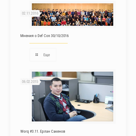
02.11.2016
Мнения о Def Con 30/10/2016
Еще
06.02.2015
Worq #3.11. Ерлан Сакенов