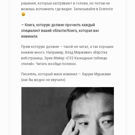
решения, которые застревают в голове, но потом не
можешь вспомнить где видел. Записывайте в Evernote
— Книга, которую должен прочесть каждый
специалист вашей области/Книга, которая вас
изменила
Прям которую должен — такой не читал, а так хороших
книжек много. Например, Влад Мержевич «Вёрстка
веб-страниц», Эрик Мейер «CSS Каскадные таблицы
стилей». Читать вообще полезно.
Писатель, который меня изменил — Харуки Мураками
(как бы модно не звучало).