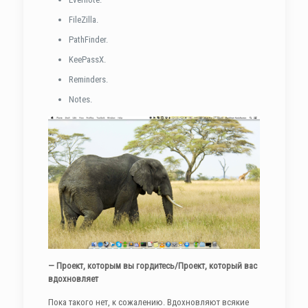
FileZilla.
PathFinder.
KeePassX.
Reminders.
Notes.
— Проект, которым вы гордитесь/Проект, который вас
вдохновляет
Пока такого нет, к сожалению. Вдохновляют всякие