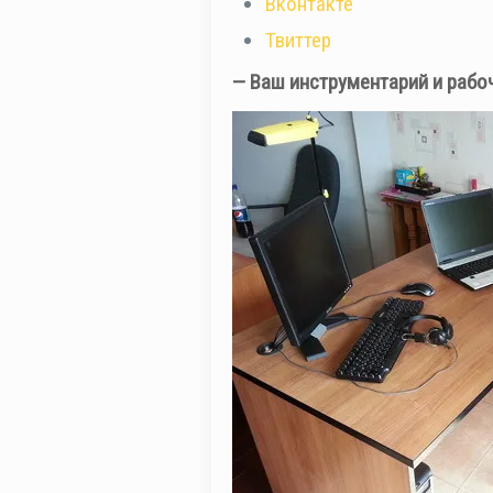
Вконтакте
Твиттер
— Ваш инструментарий и рабо