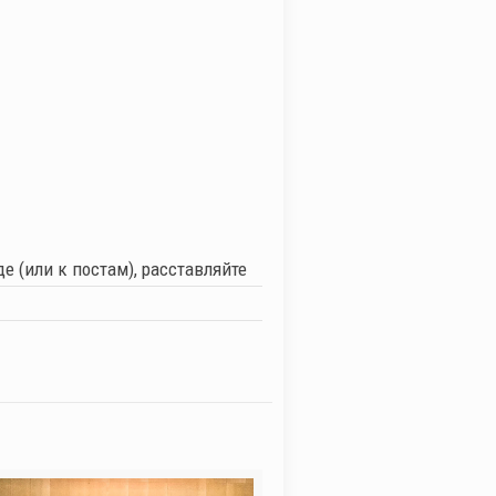
 (или к постам), расставляйте