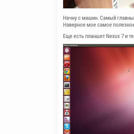
Начну с машин. Самый главный
Наверное мое самое полезное
Еще есть планшет Nexus 7 и т