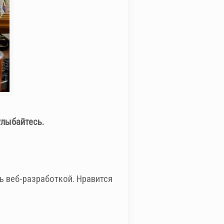
улыбайтесь.
ь веб-разработкой. Нравится