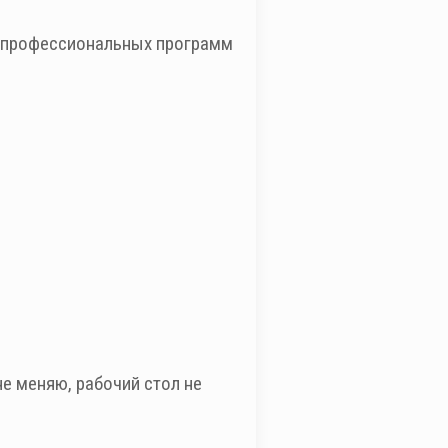
Из профессиональных программ
е меняю, рабочий стол не