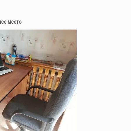
чее место