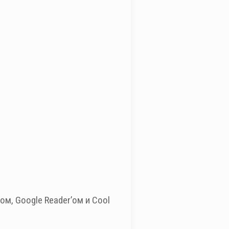
м, Google Reader’ом и Cool