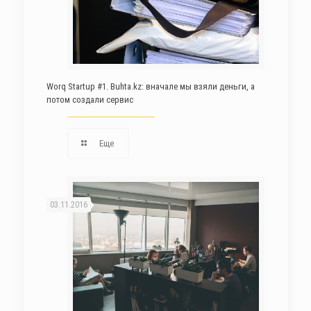
Worq Startup #1. Buhta.kz: вначале мы взяли деньги, а
потом создали сервис
Еще
03.11.2016