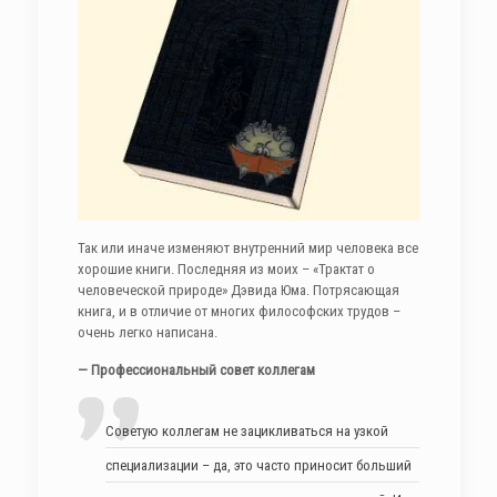
Так или иначе изменяют внутренний мир человека все
хорошие книги. Последняя из моих – «Трактат о
человеческой природе» Дэвида Юма. Потрясающая
книга, и в отличие от многих философских трудов –
очень легко написана.
— Профессиональный совет коллегам
Советую коллегам не зацикливаться на узкой
специализации – да, это часто приносит больший