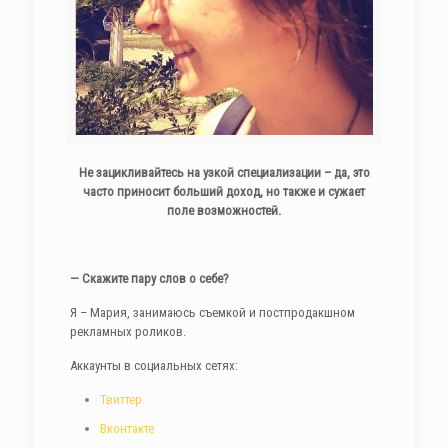
Не зацикливайтесь на узкой специализации – да, это
часто приносит больший доход, но также и сужает
поле возможностей.
— Скажите пару слов о себе?
Я – Мария, занимаюсь съемкой и постпродакшном
рекламных роликов.
Аккаунты в социальных сетях:
Твиттер
Вконтакте