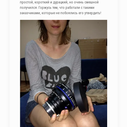
простой, короткий и дурацкий, но очень смешной
получился. Горжусь тем, что работали с такими
заказчиками, которые не побоялись его утвердить!