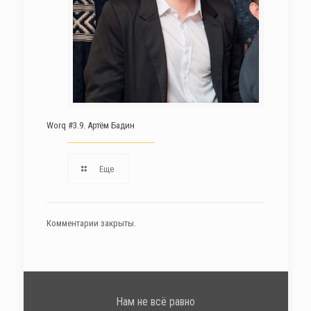
Worq #3.9. Артём Бадин
Еще
Комментарии закрыты.
Нам не всё равно