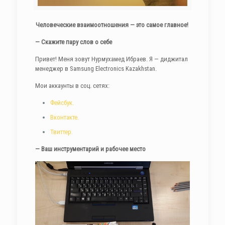
Человеческие взаимоотношения — это самое главное!
— Скажите пару слов о себе
Привет! Меня зовут Нурмухамед Ибраев. Я — диджитал
менеджер в Samsung Electronics Kazakhstan.
Мои аккаунты в соц. сетях:
Фейсбук.
Вконтакте.
Твиттер.
— Ваш инструментарий и рабочее место