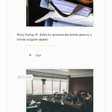
Worq Startup #1. Buhta.kz: вначале мы взяли деньги, а
потом создали сервис
Еще
03.11.2016