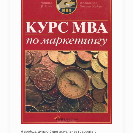
А вообще, думаю будет актуальнее говорить о