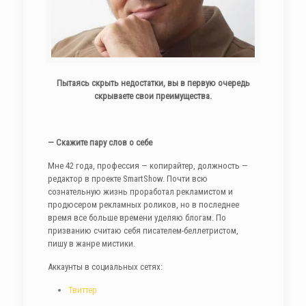
Пытаясь скрыть недостатки, вы в первую очередь
скрываете свои преимущества.
— Скажите пару слов о себе
Мне 42 года, профессия — копирайтер, должность —
редактор в проекте SmartShow. Почти всю
сознательную жизнь проработал рекламистом и
продюсером рекламных роликов, но в последнее
время все больше времени уделяю блогам. По
призванию считаю себя писателем-беллетристом,
пишу в жанре мистики.
Аккаунты в социальных сетях:
Твиттер