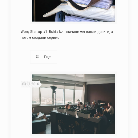
Worq Startup #1. Buhta.kz: вначале мы взяли деньги, а
потом создали сервис
Еще
03.11.2016