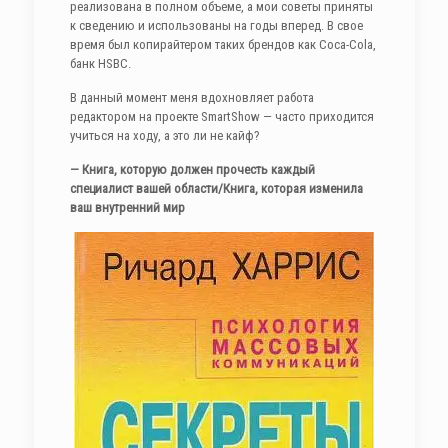
реализована в полном объеме, а мои советы приняты
к сведению и использованы на годы вперед. В свое
время был копирайтером таких брендов как Coca-Cola,
банк HSBC.
В данный момент меня вдохновляет работа
редактором на проекте SmartShow — часто приходится
учиться на ходу, а это ли не кайф?
— Книга, которую должен прочесть каждый
специалист вашей области/Книга, которая изменила
ваш внутренний мир