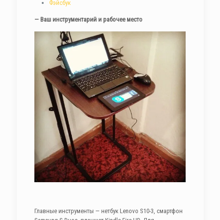
Фэйсбук
— Ваш инструментарий и рабочее место
Главные инструменты — нетбук Lenovo S10-3, смартфон