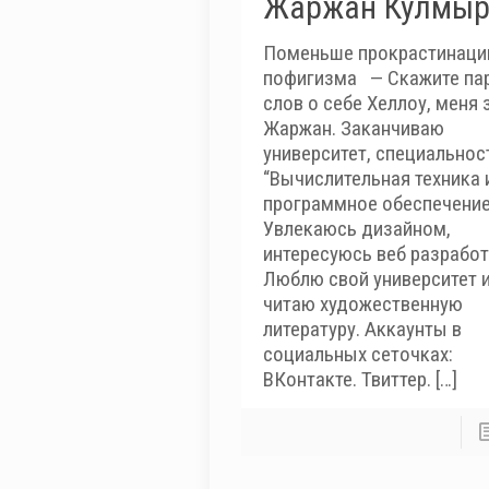
Жаржан Кулмыр
Поменьше прокрастинаци
пофигизма — Скажите па
слов о себе Хеллоу, меня 
Жаржан. Заканчиваю
университет, специальнос
“Вычислительная техника 
программное обеспечение
Увлекаюсь дизайном,
интересуюсь веб разработ
Люблю свой университет 
читаю художественную
литературу. Аккаунты в
социальных сеточках:
ВКонтакте. Твиттер.
[…]