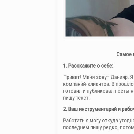
Самое ц
1. Расскажите о себе:
Привет! Меня зовут Данияр. 
компаний-клиентов. В прошло
готовил и публиковал посты н
пишу текст.
2. Ваш инструментарий и рабо
Работать я могу откуда угодно
последнем пишу редко, потом