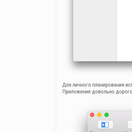
Для личного планирования ис
Приложение довольно дорогое