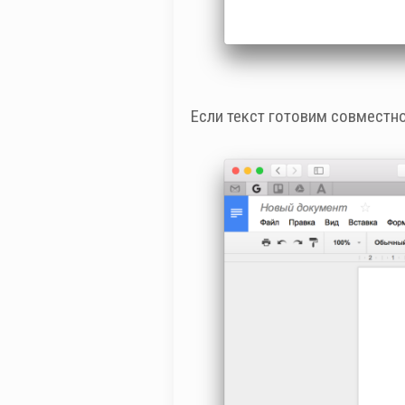
Если текст готовим совместно