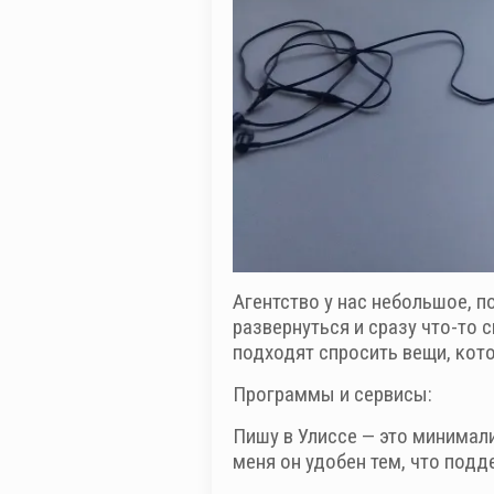
Агентство у нас небольшое, 
развернуться и сразу что-то с
подходят спросить вещи, кот
Программы и сервисы:
Пишу в Улиссе — это минимал
меня он удобен тем, что подд