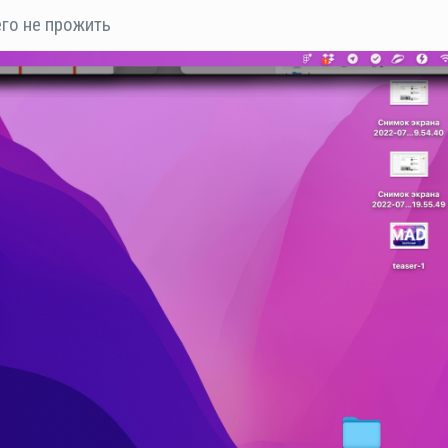
его не прожить