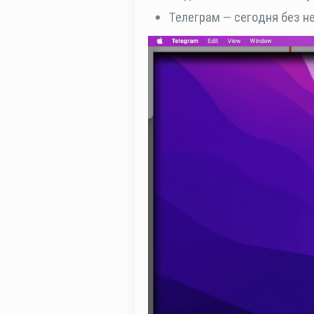
Телеграм — сегодня без н