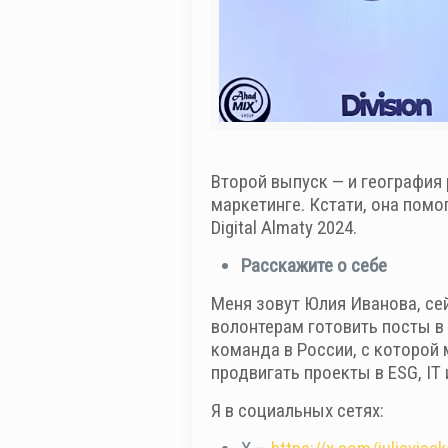
Второй выпуск — и география
маркетинге. Кстати, она помо
Digital Almaty 2024.
Расскажите о себе
Меня зовут Юлия Иванова, сей
волонтерам готовить посты в 
команда в России, с которой
продвигать проекты в ESG, IT
Я в социальных сетях: