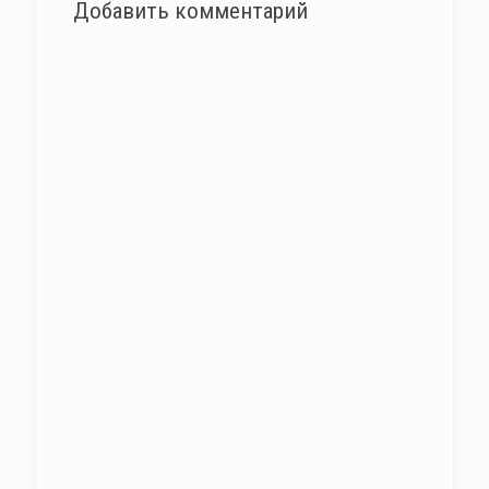
Добавить комментарий