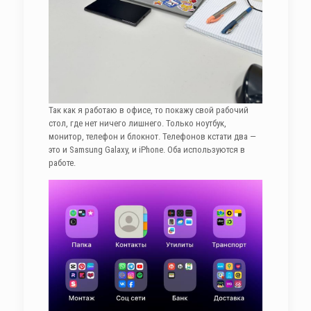
Так как я работаю в офисе, то покажу свой рабочий
стол, где нет ничего лишнего. Только ноутбук,
монитор, телефон и блокнот. Телефонов кстати два —
это и Samsung Galaxy, и iPhone. Оба используются в
работе.