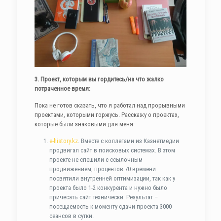
3. Проект, которым вы гордитесь/на что жалко
потраченное время:
Пока не готов сказать, что я работал над прорывными
проектами, которыми горжусь. Расскажу о проектах,
которые были знаковыми для меня:
e-history.kz
. Вместе с коллегами из Казнетмедии
продвигал сайт в поисковых системах. В этом
проекте не спешили с ссылочным
продвижением, процентов 70 времени
посвятили внутренней оптимизации, так как у
проекта было 1-2 конкурента и нужно было
причесать сайт технически. Результат –
посещаемость к моменту сдачи проекта 3000
сеансов в сутки.