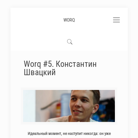
WORQ
Worq #5. Константин
Швацкий
Идеальный момент, не наступит никогда: он уже