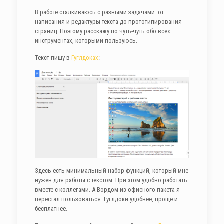
В работе сталкиваюсь с разными задачами: от
написания и редактуры текста до прототипирования
страниц. Поэтому расскажу по чуть-чуть обо всех
инструментах, которыми пользуюсь.
Текст пишу в
Гуглдоках
:
Здесь есть минимальный набор функций, который мне
нужен для работы с текстом. При этом удобно работать
вместе с коллегами. А Вордом из офисного пакета я
перестал пользоваться: Гуглдоки удобнее, проще и
бесплатнее.