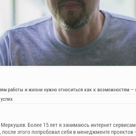
иям работы и жизни нужно относиться как к возможностям — 
 успех.
Меркушев. Более 15 лет я занимаюсь интернет сервисами
, после этого попробовал себя в менеджменте проектов 