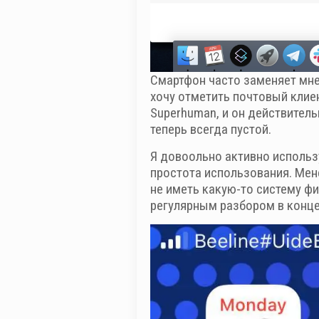
Смартфон часто заменяет мне
хочу отметить почтовый клие
Superhuman, и он действитель
теперь всегда пустой.
Я довоольно активно использ
простота использования. Мен
не иметь какую-то систему ф
регулярным разбором в конце