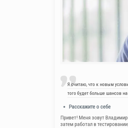
Я считаю, что к новым услов
того будет больше шансов на
Расскажите о себе
Привет! Меня зовут Владимир 
затем работал в тестировании