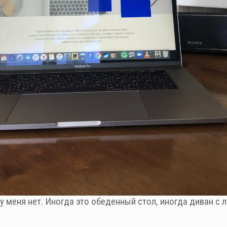
у меня нет. Иногда это обеденный стол, иногда диван с