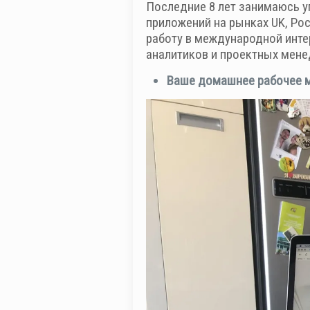
Последние 8 лет занимаюсь у
приложений на рынках UK, Росс
работу в международной инте
аналитиков и проектных мен
Ваше домашнее рабочее м