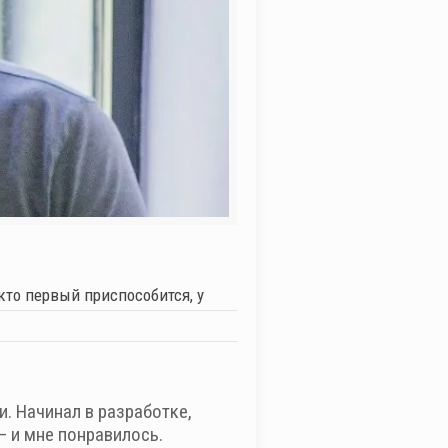
кто первый приспособится, у
. Начинал в разработке,
— и мне понравилось.