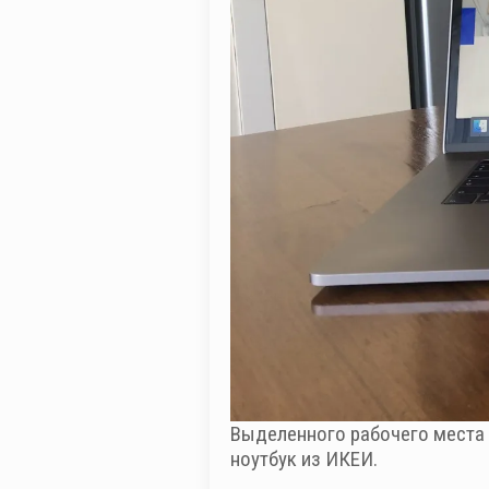
Выделенного рабочего места 
ноутбук из ИКЕИ.