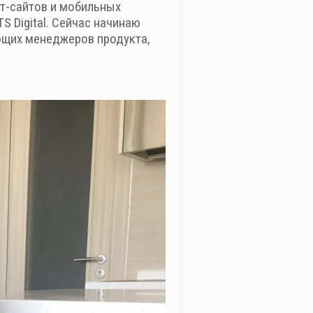
ет-сайтов и мобильных
S Digital. Сейчас начинаю
ющих менеджеров продукта,