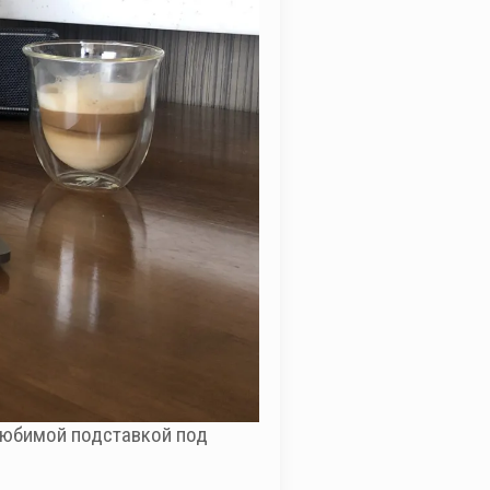
 любимой подставкой под