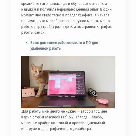
креативных агентствах, где и обучалась основным
навыкам и получила нереально ценный опыт. В один
момент мне стало тесно в пределах офиса, я начала
понимать, что мне обязательно нужно менять место
работы пару-тройку раз в день и выстраивать график
работы самой.
Ваше домашнее рабочее место и ПО для
удаленной работы
Для работы мне много не нужно — второй год мне
верно служит MacBook Pro’15 2017 года — зверь,
машина и крайне полезный и производительный
инструмент для графического дизайнера.