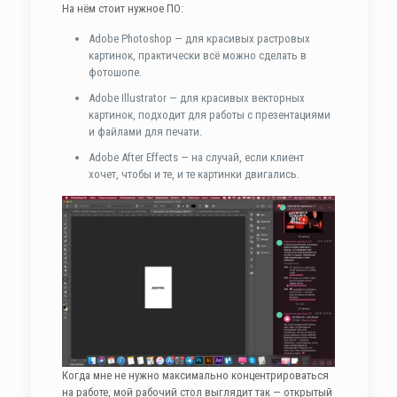
На нём стоит нужное ПО:
Adobe Photoshop — для красивых растровых
картинок, практически всё можно сделать в
фотошопе.
Adobe Illustrator — для красивых векторных
картинок, подходит для работы с презентациями
и файлами для печати.
Adobe After Effects — на случай, если клиент
хочет, чтобы и те, и те картинки двигались.
Когда мне не нужно максимально концентрироваться
на работе, мой рабочий стол выглядит так — открытый