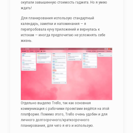
окупали завышенную стоимость гаджета. Но я умею
ждать!
Для планирования использую стандартный
календарь, заметки и напоминания — я
перепробовала кучу приложений и вернулась к
истокам — иногда предпочитаю не усложнять себе
жизнь.
Отдельно выделю Trello, так как основная
коммуникация с рабочими проектами ведётся на этой
платформе. Помимо этого, Trello очень удобен и для
личного долгосрочного/краткосрочного
планирования, для чего я его и использую.