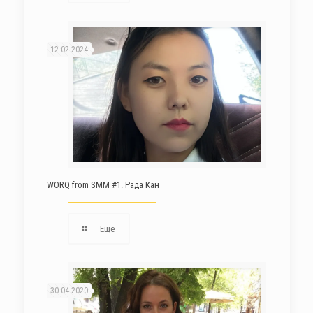
12.02.2024
WORQ from SMM #1. Рада Кан
Еще
30.04.2020