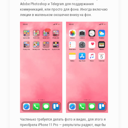
Adobe Photoshop и Telegram для поддержания
коммуникаций, или просто для фона. Иногда включаю
лекции в маленьком окошечке внизу на фон.
Частенько требуется делать фото и видео, для этого я
приобрела iPhone 11 Pro — результаты радуют, еще бы