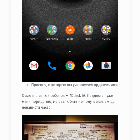
Проекты, в которых вы участвуете/гордитесь ими
Самый главный ребенок — 4Dclick IA. Поддостал уже
меня порядочно, но разлюбить не получается, аж до
ненависти часто.