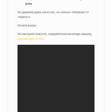
дома
Не держите дома алкоголь, он сильно отвлекает от
главного.
Носите маски.
Не смотрите новости, слушайте классическую музыку,
рекомендую канал
: