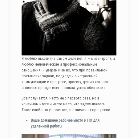
Я люблю людей (на самом деле нет, я — мизантроп), и
люблю человеческие и профессиональные
отношения. Я уверен и знаю, что при правильной
постановке задачи, подходе и выстроенной
коммуникации и процессе, проекту, целью которого
является прежде всего польза, успех обеспечен.
Всё получается, часто не с первого раза, но в
конечном итоге и часто не то, что задумывалось.
Такое свойство у проектов, в отличии от процессов.
Ваше домашнее рабочее место и ПО для
удаленной работы