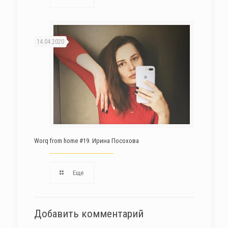
14.04.2020
Worq from home #19. Ирина Посохова
Еще
Добавить комментарий