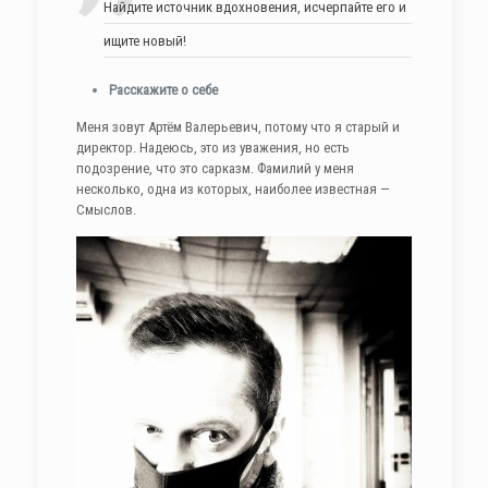
Найдите источник вдохновения, исчерпайте его и
ищите новый!
Расскажите о себе
Меня зовут Артём Валерьевич, потому что я старый и
директор. Надеюсь, это из уважения, но есть
подозрение, что это сарказм. Фамилий у меня
несколько, одна из которых, наиболее известная —
Смыслов.