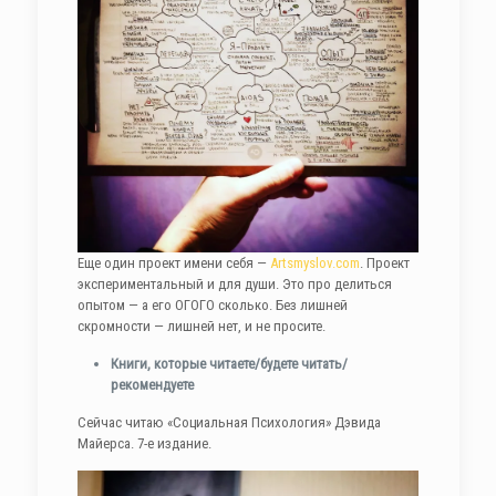
Еще один проект имени себя —
Artsmyslov.com
. Проект
экспериментальный и для души. Это про делиться
опытом — а его ОГОГО сколько. Без лишней
скромности — лишней нет, и не просите.
Книги, которые читаете/будете читать/
рекомендуете
Сейчас читаю «Социальная Психология» Дэвида
Майерса. 7-е издание.