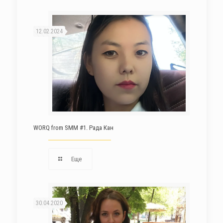
12.02.2024
WORQ from SMM #1. Рада Кан
Еще
30.04.2020