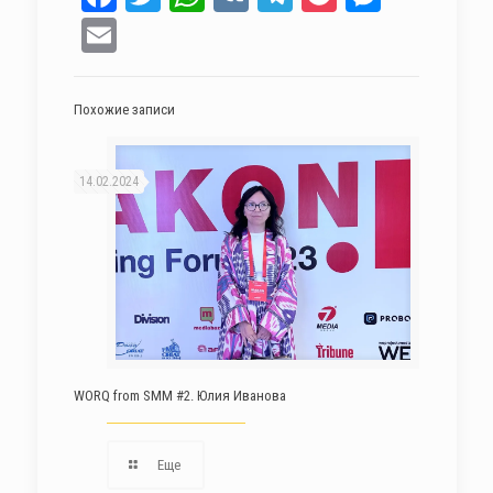
Email
Похожие записи
14.02.2024
WORQ from SMM #2. Юлия Иванова
Еще