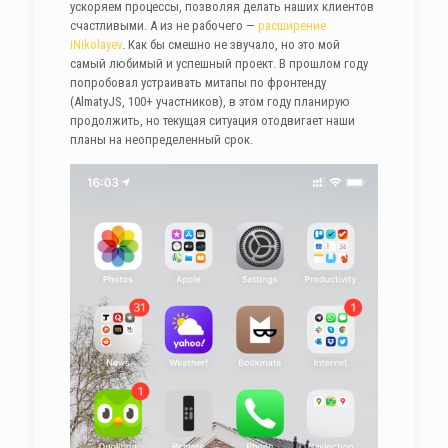
ускоряем процессы, позволяя делать наших клиентов
счастливыми. А из не рабочего —
расширение
iNikolayev
. Как бы смешно не звучало, но это мой
самый любимый и успешный проект. В прошлом году
попробовал устраивать митапы по фронтенду
(AlmatyJS, 100+ участников), в этом году планирую
продолжить, но текущая ситуация отодвигает наши
планы на неопределенный срок.