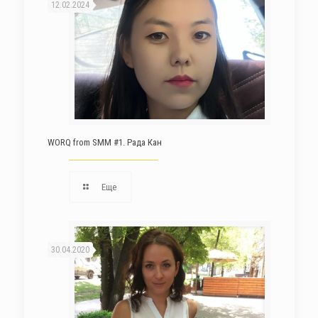
12.02.2024
WORQ from SMM #1. Рада Кан
Еще
30.04.2020