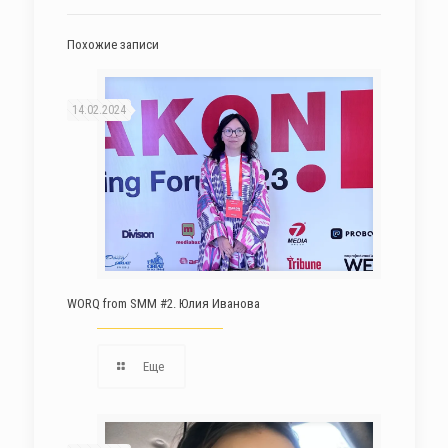
Похожие записи
14.02.2024
WORQ from SMM #2. Юлия Иванова
Еще