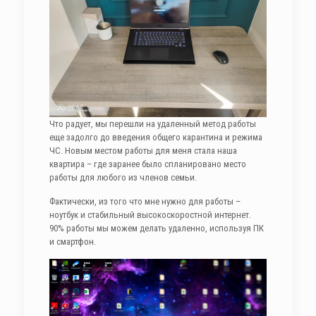
Что радует, мы перешли на удаленный метод работы
еще задолго до введения общего карантина и режима
ЧС. Новым местом работы для меня стала наша
квартира – где заранее было спланировано место
работы для любого из членов семьи.
Фактически, из того что мне нужно для работы –
ноутбук и стабильный высокоскоростной интернет.
90% работы мы можем делать удаленно, используя ПК
и смартфон.