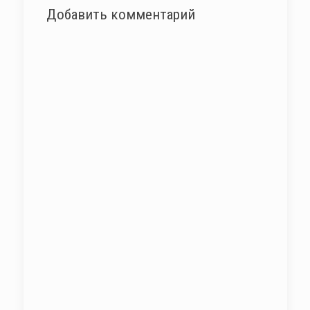
Добавить комментарий